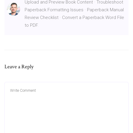
Upload and Preview Book Content · Troubleshoot
Paperback Formatting Issues · Paperback Manual
Review Checklist · Convert a Paperback Word File
to PDF.
Leave a Reply