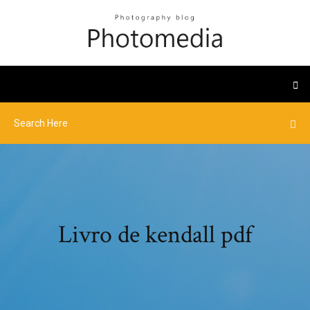
Livro de kendall pdf