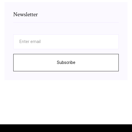
Newsletter
Subscribe