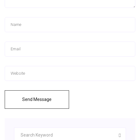
Send Message