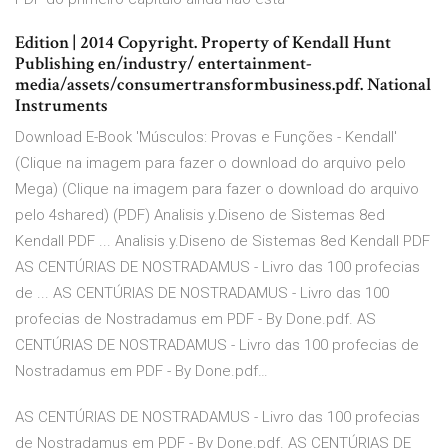
Edition | 2014 Copyright. Property of Kendall Hunt
Publishing en/industry/ entertainment-
media/assets/consumertransformbusiness.pdf. National
Instruments
Download E-Book 'Músculos: Provas e Funções - Kendall'
(Clique na imagem para fazer o download do arquivo pelo
Mega) (Clique na imagem para fazer o download do arquivo
pelo 4shared) (PDF) Analisis y.Diseno de Sistemas 8ed
Kendall PDF ... Analisis y.Diseno de Sistemas 8ed Kendall PDF
AS CENTÚRIAS DE NOSTRADAMUS - Livro das 100 profecias
de ... AS CENTÚRIAS DE NOSTRADAMUS - Livro das 100
profecias de Nostradamus em PDF - By Done.pdf. AS
CENTÚRIAS DE NOSTRADAMUS - Livro das 100 profecias de
Nostradamus em PDF - By Done.pdf…
AS CENTÚRIAS DE NOSTRADAMUS - Livro das 100 profecias
de Nostradamus em PDF - By Done.pdf. AS CENTÚRIAS DE