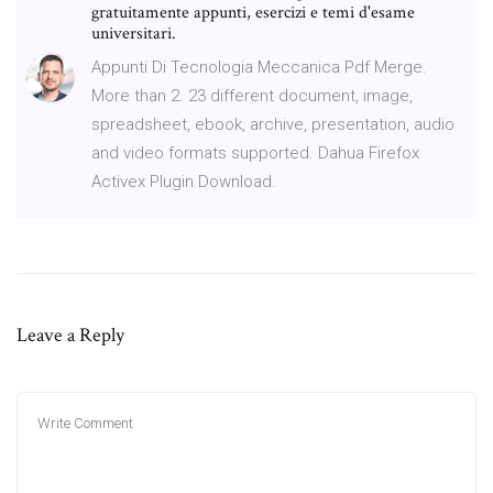
gratuitamente appunti, esercizi e temi d'esame
universitari.
Appunti Di Tecnologia Meccanica Pdf Merge.
More than 2. 23 different document, image,
spreadsheet, ebook, archive, presentation, audio
and video formats supported. Dahua Firefox
Activex Plugin Download.
Leave a Reply