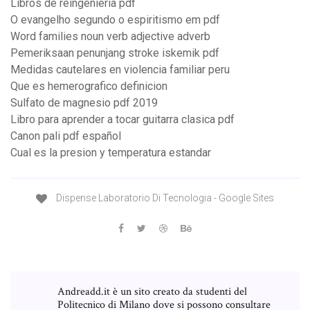
Libros de reingenieria pdf
O evangelho segundo o espiritismo em pdf
Word families noun verb adjective adverb
Pemeriksaan penunjang stroke iskemik pdf
Medidas cautelares en violencia familiar peru
Que es hemerografico definicion
Sulfato de magnesio pdf 2019
Libro para aprender a tocar guitarra clasica pdf
Canon pali pdf español
Cual es la presion y temperatura estandar
Dispense Laboratorio Di Tecnologia - Google Sites
Andreadd.it è un sito creato da studenti del
Politecnico di Milano dove si possono consultare