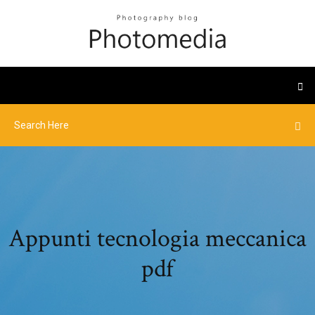
Appunti tecnologia meccanica
pdf