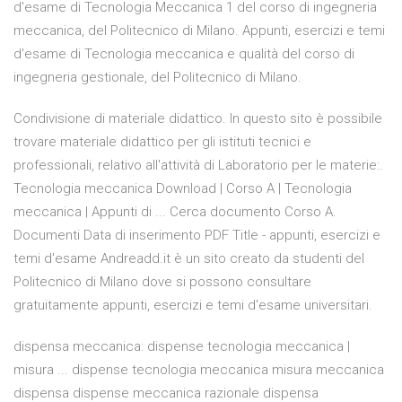
d'esame di Tecnologia Meccanica 1 del corso di ingegneria
meccanica, del Politecnico di Milano. Appunti, esercizi e temi
d'esame di Tecnologia meccanica e qualità del corso di
ingegneria gestionale, del Politecnico di Milano.
Condivisione di materiale didattico. In questo sito è possibile
trovare materiale didattico per gli istituti tecnici e
professionali, relativo all'attività di Laboratorio per le materie:.
Tecnologia meccanica Download | Corso A | Tecnologia
meccanica | Appunti di ... Cerca documento Corso A.
Documenti Data di inserimento PDF Title - appunti, esercizi e
temi d'esame Andreadd.it è un sito creato da studenti del
Politecnico di Milano dove si possono consultare
gratuitamente appunti, esercizi e temi d'esame universitari.
dispensa meccanica: dispense tecnologia meccanica |
misura ... dispense tecnologia meccanica misura meccanica
dispensa dispense meccanica razionale dispensa