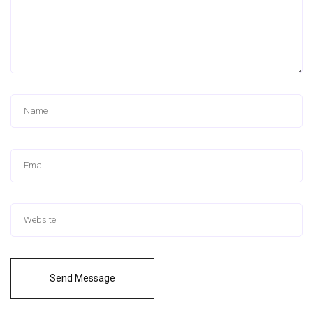
Send Message