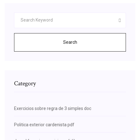
Search
Category
Exercicios sobre regra de 3 simples doc
Politica exterior cardenista pdf