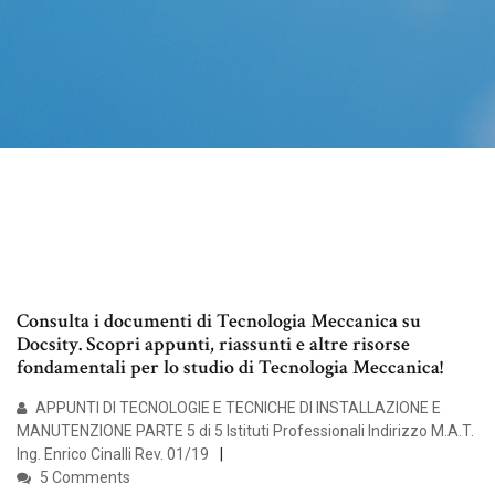
Consulta i documenti di Tecnologia Meccanica su
Docsity. Scopri appunti, riassunti e altre risorse
fondamentali per lo studio di Tecnologia Meccanica!
APPUNTI DI TECNOLOGIE E TECNICHE DI INSTALLAZIONE E
MANUTENZIONE PARTE 5 di 5 Istituti Professionali Indirizzo M.A.T.
Ing. Enrico Cinalli Rev. 01/19
5 Comments